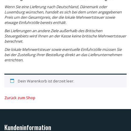
Wenn Sie eine Lieferung nach Deutschland, Dänemark oder
Luxemburg wünschen, handelt es sich bei dem unten angegebenen
Preis um den Gesamtpreis, der die lokale Mehrwertsteuer sowie
etwaige Einfuhrzölle bereits enthält.
Bei Lieferungen an andere Ziele außerhalb des Britischen
Steuergebiets wird Ihnen an der Kasse keine britische Mehrwertsteuer
berechnet.
Die lokale Mehrwertsteuer sowie eventuelle Einfuhrzölle müssen Sie
bei der Zustellung Ihrer Bestellung direkt an das Lieferunternehmen
entrichten.
Dein Warenkorb ist derzeit leer.
Zurück zum Shop
Kundeninformation