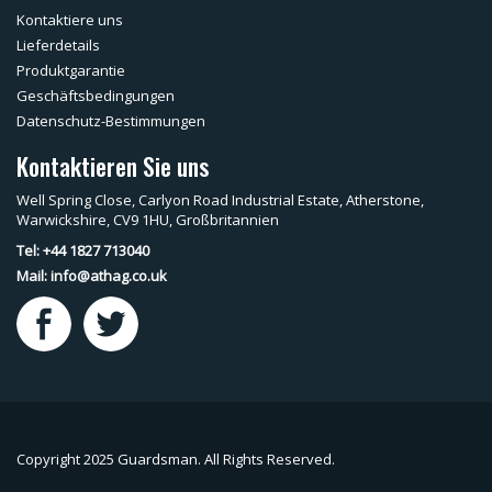
Kontaktiere uns
Lieferdetails
Produktgarantie
Geschäftsbedingungen
Datenschutz-Bestimmungen
Kontaktieren Sie uns
Well Spring Close, Carlyon Road Industrial Estate, Atherstone,
Warwickshire, CV9 1HU, Großbritannien
Tel: +44 1827 713040
Mail:
info@athag.co.uk
Copyright 2025 Guardsman. All Rights Reserved.