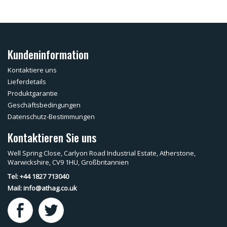
Kundeninformation
Kontaktiere uns
Lieferdetails
Produktgarantie
Geschäftsbedingungen
Datenschutz-Bestimmungen
Kontaktieren Sie uns
Well Spring Close, Carlyon Road Industrial Estate, Atherstone,
Warwickshire, CV9 1HU, Großbritannien
Tel: +44 1827 713040
Mail:
info@athag.co.uk