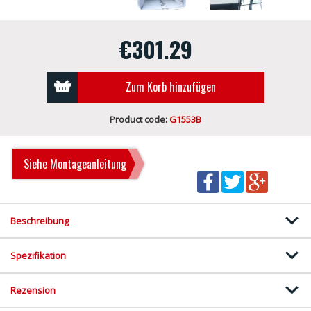
€301.29
Zum Korb hinzufügen
Product code:
G1553B
Siehe Montageanleitung
Beschreibung
Spezifikation
Rezension