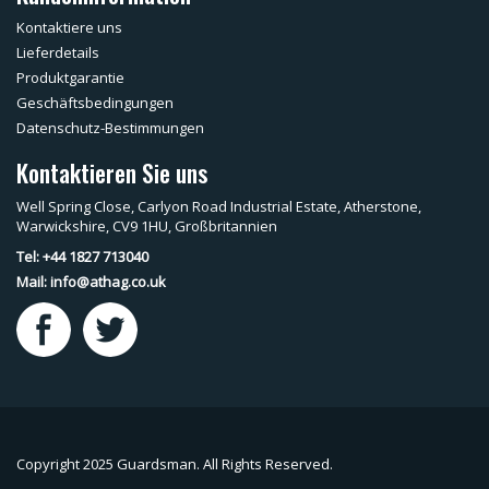
Kontaktiere uns
Lieferdetails
Produktgarantie
Geschäftsbedingungen
Datenschutz-Bestimmungen
Kontaktieren Sie uns
Well Spring Close, Carlyon Road Industrial Estate, Atherstone,
Warwickshire, CV9 1HU, Großbritannien
Tel: +44 1827 713040
Mail:
info@athag.co.uk
Copyright 2025 Guardsman. All Rights Reserved.