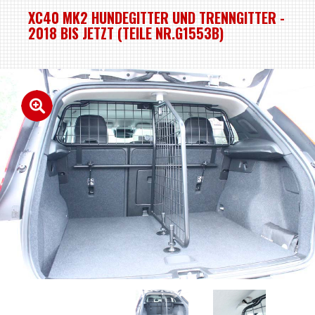
XC40 MK2 HUNDEGITTER UND TRENNGITTER -
2018 BIS JETZT (TEILE NR.G1553B)