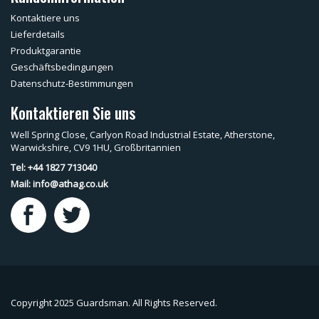
Kontaktiere uns
Lieferdetails
Produktgarantie
Geschäftsbedingungen
Datenschutz-Bestimmungen
Kontaktieren Sie uns
Well Spring Close, Carlyon Road Industrial Estate, Atherstone,
Warwickshire, CV9 1HU, Großbritannien
Tel: +44 1827 713040
Mail:
info@athag.co.uk
Copyright 2025 Guardsman. All Rights Reserved.