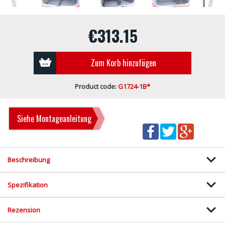
€313.15
Zum Korb hinzufügen
Product code:
G1724-1B*
Siehe Montageanleitung
Beschreibung
Spezifikation
Rezension