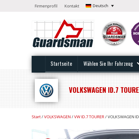
Deutsch
Firmenprofil
Kontakt
Startseite
Wählen Sie Ihr Fahrzeug
VOLKSWAGEN ID.7 TOURER
Start
/
VOLKSWAGEN
/
VW ID.7 TOURER
/ VOLKSWAGEN ID.7