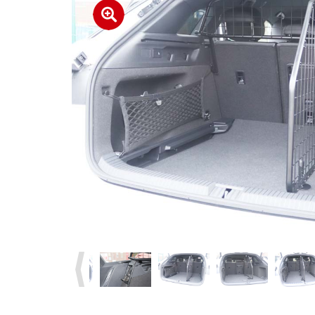
Previous