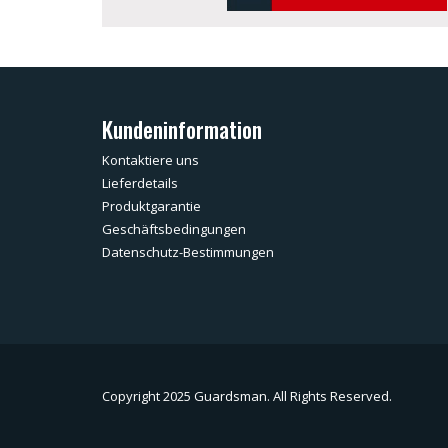
Kundeninformation
Kontaktiere uns
Lieferdetails
Produktgarantie
Geschäftsbedingungen
Datenschutz-Bestimmungen
Copyright 2025 Guardsman. All Rights Reserved.