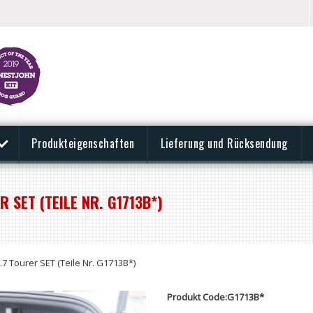
Produkteigenschaften
Lieferung und Rücksendung
 SET (TEILE NR. G1713B*)
 Tourer SET (Teile Nr. G1713B*)
Produkt Code:G1713B*