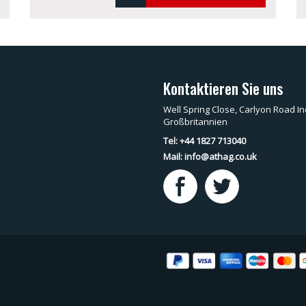
Kontaktieren Sie uns
Well Spring Close, Carlyon Road In
Großbritannien
Tel: +44 1827 713040
Mail:
info@athag.co.uk