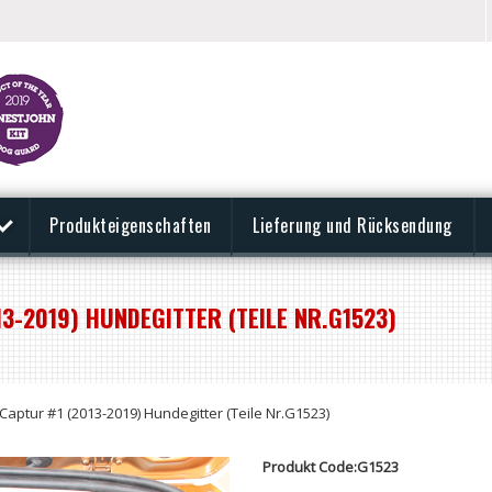
Produkteigenschaften
Lieferung und Rücksendung
3-2019) HUNDEGITTER (TEILE NR.G1523)
Captur #1 (2013-2019) Hundegitter (Teile Nr.G1523)
Produkt Code:G1523