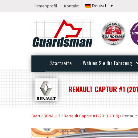
Deutsch
Firmenprofil
Kontakt
Startseite
Wählen Sie Ihr Fahrzeug
RENAULT CAPTUR #1 (201
Start
/
RENAULT
/
Renault Captur #1 (2013-2019)
/ Renault 