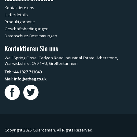
Kontaktiere uns
Lieferdetails
Produktgarantie
Geschäftsbedingungen
Datenschutz-Bestimmungen
Kontaktieren Sie uns
Well Spring Close, Carlyon Road Industrial Estate, Atherstone,
Warwickshire, CV9 1HU, Großbritannien
Tel: +44 1827 713040
Mail:
info@athag.co.uk
Copyright 2025 Guardsman. All Rights Reserved.