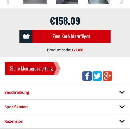
€158.09
Zum Korb hinzufügen
Product code:
G1366
Siehe Montageanleitung
Beschreibung
Spezifikation
Rezension