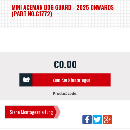
MINI ACEMAN DOG GUARD - 2025 ONWARDS
(PART NO.G1772)
€0.00
Zum Korb hinzufügen
Product code:
Siehe Montageanleitung