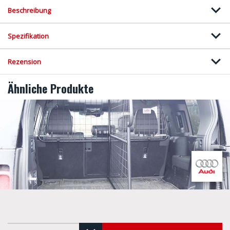
Beschreibung
Spezifikation
Rezension
Ähnliche Produkte