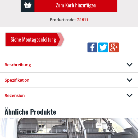
Zum Korb hinzufügen
Product code:
G1611
Siehe Montageanleitung
Beschreibung
Spezifikation
Rezension
Ähnliche Produkte