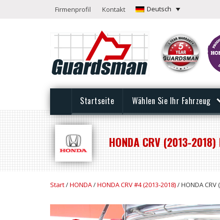
Deutsch
Firmenprofil
Kontakt
Startseite
Wählen Sie Ihr Fahrzeug
HONDA CRV (2013-2018)
Start
/
HONDA
/
HONDA CRV #4 (2013-2018)
/ HONDA CRV (