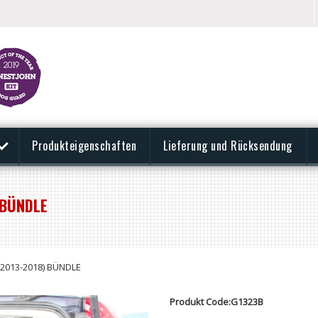
Produkteigenschaften
Lieferung und Rücksendung
 BÜNDLE
2013-2018) BÜNDLE
Produkt Code:G1323B