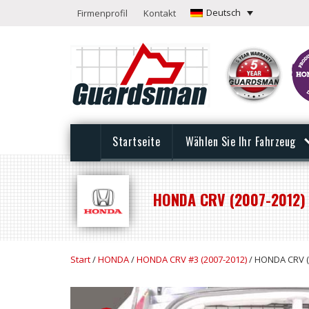
Deutsch
Firmenprofil
Kontakt
Startseite
Wählen Sie Ihr Fahrzeug
HONDA CRV (2007-2012)
Start
/
HONDA
/
HONDA CRV #3 (2007-2012)
/ HONDA CRV (