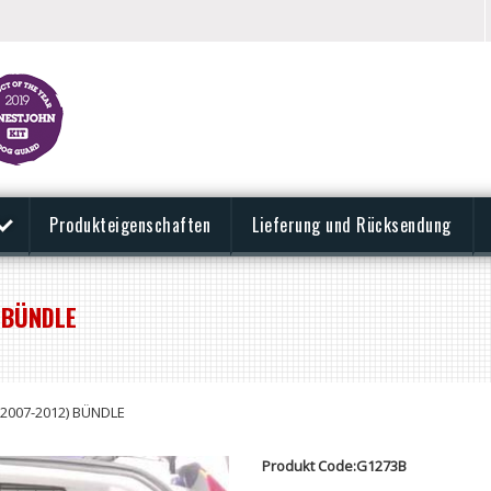
Produkteigenschaften
Lieferung und Rücksendung
 BÜNDLE
2007-2012) BÜNDLE
Produkt Code:G1273B