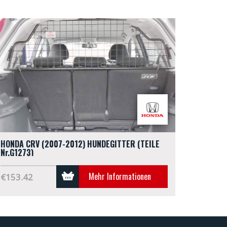
HONDA CRV (2007-2012) HUNDEGITTER (TEILE
Nr.G1273)
Mehr Informationen
€153.42