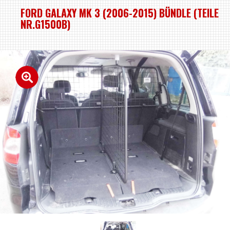
FORD GALAXY MK 3 (2006-2015) BÜNDLE (TEILE
NR.G1500B)