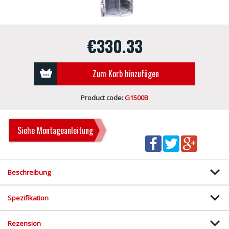
€330.33
Zum Korb hinzufügen
Product code:
G1500B
Siehe Montageanleitung
Beschreibung
Spezifikation
Rezension