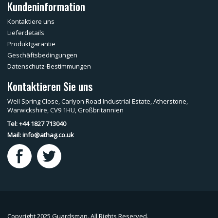
Kundeninformation
Kontaktiere uns
Lieferdetails
Produktgarantie
Geschäftsbedingungen
Datenschutz-Bestimmungen
Kontaktieren Sie uns
Well Spring Close, Carlyon Road Industrial Estate, Atherstone,
Warwickshire, CV9 1HU, Großbritannien
Tel: +44 1827 713040
Mail:
info@athag.co.uk
Copyright 2025 Guardsman. All Rights Reserved.