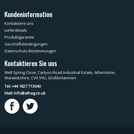
Kundeninformation
Kontaktiere uns
Lieferdetails
Produktgarantie
Geschäftsbedingungen
Datenschutz-Bestimmungen
Kontaktieren Sie uns
Well Spring Close, Carlyon Road Industrial Estate, Atherstone,
Warwickshire, CV9 1HU, Großbritannien
Tel: +44 1827 713040
Mail:
info@athag.co.uk