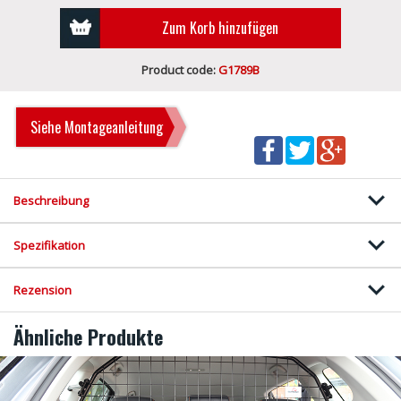
Zum Korb hinzufügen
Product code:
G1789B
Siehe Montageanleitung
Beschreibung
Spezifikation
Rezension
Ähnliche Produkte