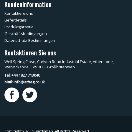
Kundeninformation
Kontaktiere uns
Lieferdetails
Produktgarantie
Geschäftsbedingungen
Datenschutz-Bestimmungen
Kontaktieren Sie uns
Well Spring Close, Carlyon Road Industrial Estate, Atherstone,
Warwickshire, CV9 1HU, Großbritannien
Tel: +44 1827 713040
Mail:
info@athag.co.uk
Copyright 2025 Guardsman. All Rights Reserved.