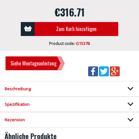
€316.71
Zum Korb hinzufügen
Product code:
G1537B
Siehe Montageanleitung
Beschreibung
Spezifikation
Rezension
Ähnliche Produkte