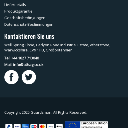
Lieferdetails
Produktgarantie
Geschäftsbedingungen
Datenschutz-Bestimmungen
Kontaktieren Sie uns
Well Spring Close, Carlyon Road Industrial Estate, Atherstone,
Warwickshire, CV9 1HU, Großbritannien
Tel: +44 1827 713040
Mail:
info@athag.co.uk
Copyright 2025 Guardsman. All Rights Reserved.