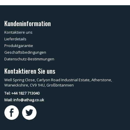
Kundeninformation
Kontaktiere uns
Lieferdetails
Produktgarantie
Geschäftsbedingungen
Datenschutz-Bestimmungen
Kontaktieren Sie uns
Well Spring Close, Carlyon Road Industrial Estate, Atherstone,
Warwickshire, CV9 1HU, Großbritannien
Tel: +44 1827 713040
Mail:
info@athag.co.uk