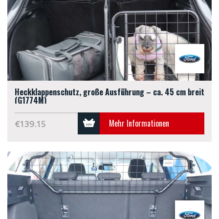
Heckklappenschutz, große Ausführung – ca. 45 cm breit
(G1774M)
Mehr Informationen
€139.15