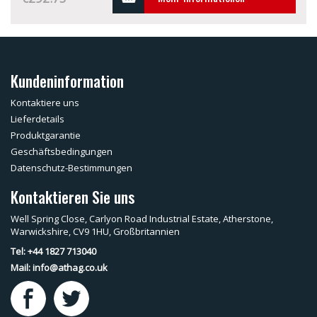
Kundeninformation
Kontaktiere uns
Lieferdetails
Produktgarantie
Geschäftsbedingungen
Datenschutz-Bestimmungen
Kontaktieren Sie uns
Well Spring Close, Carlyon Road Industrial Estate, Atherstone,
Warwickshire, CV9 1HU, Großbritannien
Tel: +44 1827 713040
Mail:
info@athag.co.uk