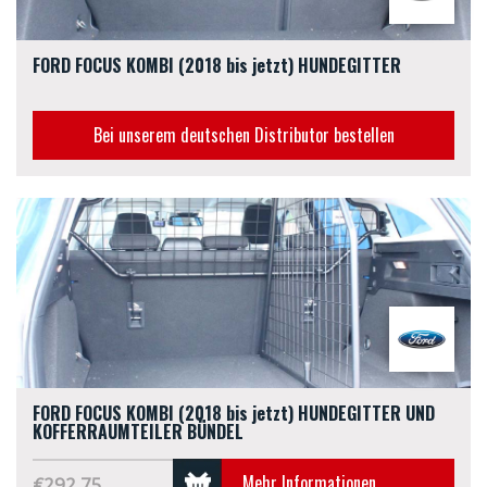
FORD FOCUS KOMBI (2018 bis jetzt) HUNDEGITTER
Bei unserem deutschen Distributor bestellen
FORD FOCUS KOMBI (2018 bis jetzt) HUNDEGITTER UND
KOFFERRAUMTEILER BÜNDEL
Mehr Informationen
€292.75