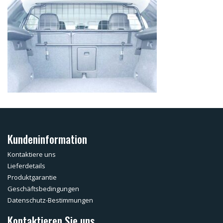
Kundeninformation
Kontaktiere uns
Lieferdetails
Produktgarantie
Geschäftsbedingungen
Datenschutz-Bestimmungen
Kontaktieren Sie uns