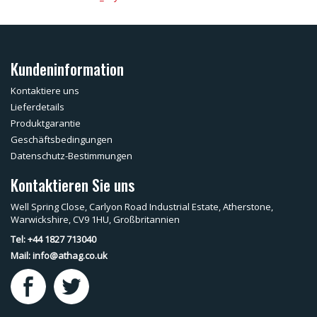
Kundeninformation
Kontaktiere uns
Lieferdetails
Produktgarantie
Geschäftsbedingungen
Datenschutz-Bestimmungen
Kontaktieren Sie uns
Well Spring Close, Carlyon Road Industrial Estate, Atherstone,
Warwickshire, CV9 1HU, Großbritannien
Tel: +44 1827 713040
Mail:
info@athag.co.uk