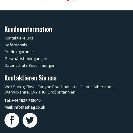
Kundeninformation
Kontaktiere uns
Lieferdetails
Produktgarantie
Geschäftsbedingungen
Datenschutz-Bestimmungen
Kontaktieren Sie uns
Well Spring Close, Carlyon Road Industrial Estate, Atherstone,
Warwickshire, CV9 1HU, Großbritannien
Tel: +44 1827 713040
Mail:
info@athag.co.uk