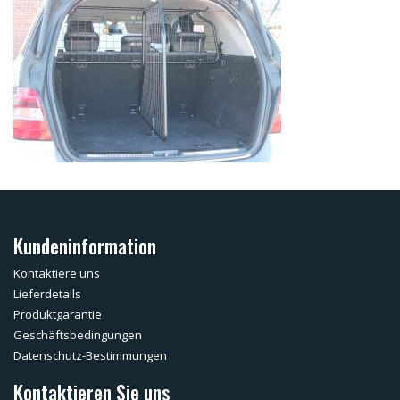
Kundeninformation
Kontaktiere uns
Lieferdetails
Produktgarantie
Geschäftsbedingungen
Datenschutz-Bestimmungen
Kontaktieren Sie uns